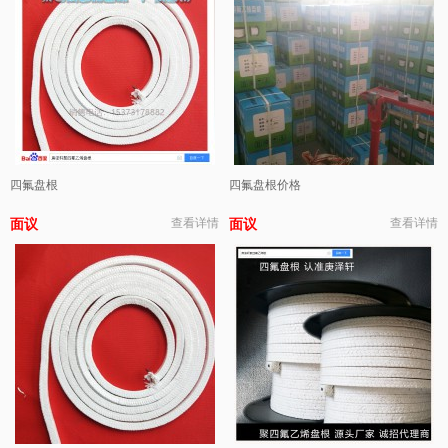
四氟盘根
四氟盘根价格
面议
查看详情
面议
查看详情