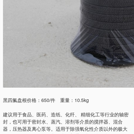
黑四氟盘根价格：650/件 重量：10.5kg
建议用于食品、医药、造纸、化纤、 精细化工等行业的轴密
封，也可用于密封水、蒸汽、溶剂等介质的搅拌器、混合
器，压热器及离心泵等。适用于除强氧化性介质以外的极大