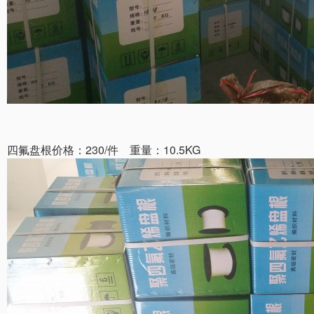
四氟盘根价格：230/件 重量：10.5KG