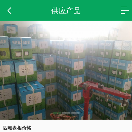
供应产品
四氟盘根价格