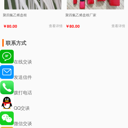
聚四氟乙烯盘根
聚四氟乙烯盘根厂家
￥80.00
查看详情
￥80.00
查看详情
联系方式
在线交谈
发送信件
拨打电话
QQ交谈
微信交谈