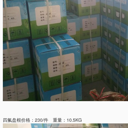
四氟盘根价格：230/件 重量：10.5KG