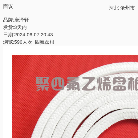
面议
河北 沧州市
品牌:庚泽轩
发货:3天内
日期:2024-06-07 20:43
浏览:590人次 四氟盘根