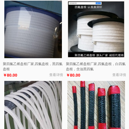
聚四氟乙烯盘根厂家,四氟盘根，黑四氟
聚四氟乙烯盘根厂家,四氟盘根，白四氟
盘根
盘根，含油黑四氟
￥80.00
查看详情
￥80.00
查看详情