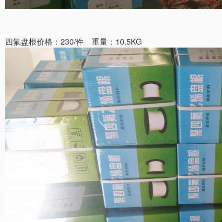
四氟盘根价格：230/件 重量：10.5KG