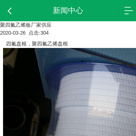
新闻中心
聚四氟乙烯板厂家供应
2020-03-26 点击:304
四氟盘根，聚四氟乙烯盘根