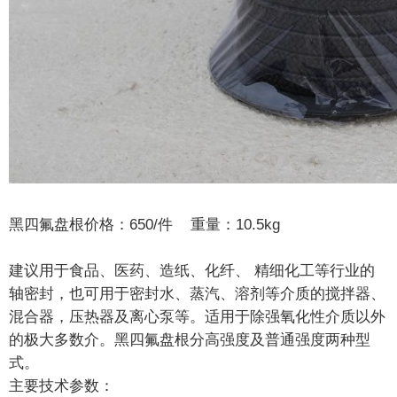
黑四氟盘根价格：650/件 重量：10.5kg
建议用于食品、医药、造纸、化纤、 精细化工等行业的
轴密封，也可用于密封水、蒸汽、溶剂等介质的搅拌器、
混合器，压热器及离心泵等。适用于除强氧化性介质以外
的极大多数介。黑四氟盘根分高强度及普通强度两种型
式。
主要技术参数：