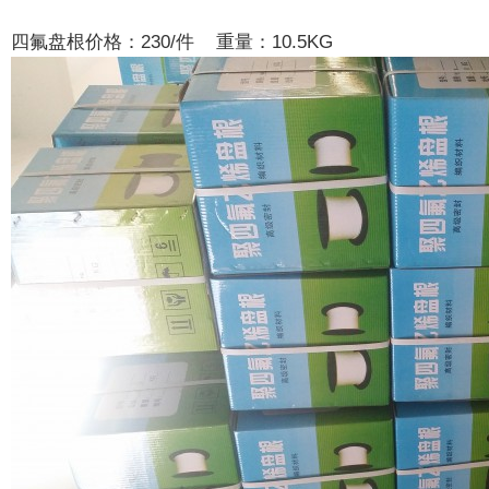
四氟盘根价格：230/件 重量：10.5KG