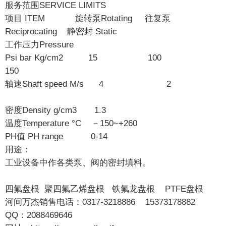
服务范围SERVICE LIMITS
项目 ITEM 旋转泵Rotating 往复泵
Reciprocating 静密封 Static
工作压力Pressure
Psi bar Kg/cm2 15 100
150
轴速Shaft speed M/s 4 2
密度Density g/cm3 1.3
温度Temperature °C －150~+260
PH值 PH range 0-14
用途：
工业设备中作各类泵、阀的密封填料。
四氟盘根 聚四氟乙烯盘根 铁氟龙盘根 PTFE盘根
河间万杰销售电话：0317-3218886 15373178882
QQ：2088469646